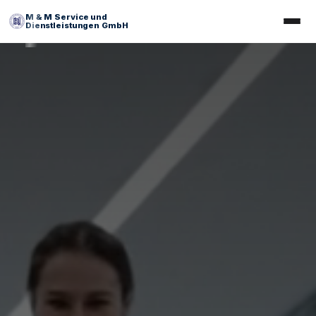
M & M Service und
Dienstleistungen GmbH
Tesis Yönetimi