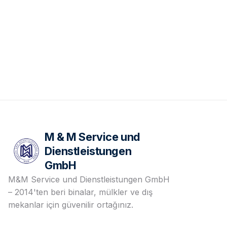
M & M Service und
Dienstleistungen
GmbH
M&M Service und Dienstleistungen GmbH
– 2014'ten beri binalar, mülkler ve dış
mekanlar için güvenilir ortağınız.