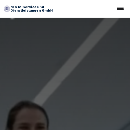
M & M Service und
Dienstleistungen GmbH
Facility Management