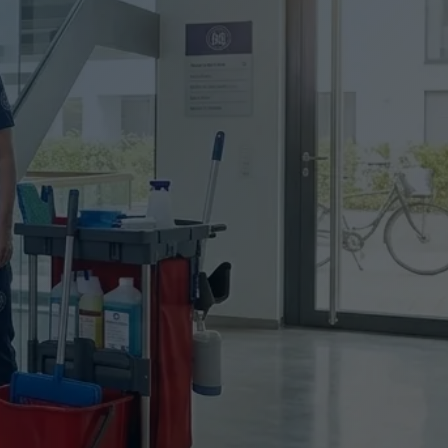
IGUNG